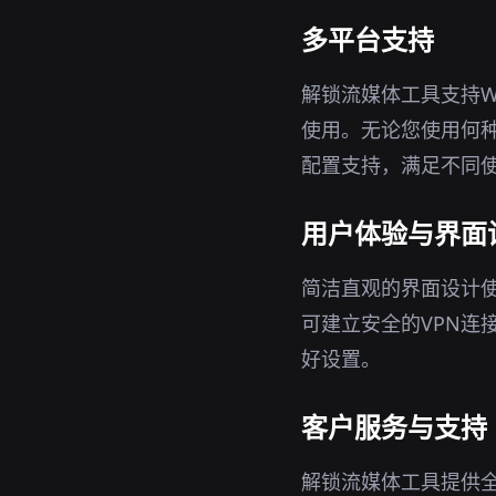
多平台支持
解锁流媒体工具支持Wi
使用。无论您使用何
配置支持，满足不同
用户体验与界面
简洁直观的界面设计
可建立安全的VPN连
好设置。
客户服务与支持
解锁流媒体工具提供