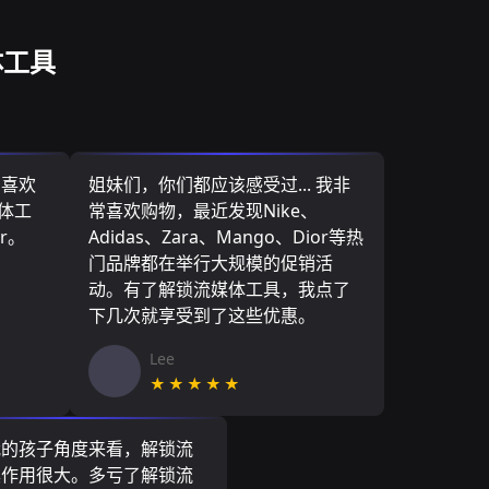
体工具
，喜欢
姐妹们，你们都应该感受过... 我非
媒体工
常喜欢购物，最近发现Nike、
r。
Adidas、Zara、Mango、Dior等热
门品牌都在举行大规模的促销活
动。有了解锁流媒体工具，我点了
下几次就享受到了这些优惠。
Lee
★★★★★
我的孩子角度来看，解锁流
具作用很大。多亏了解锁流