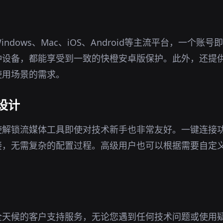
ndows、Mac、iOS、Android等主流平台，一个账
种设备，都能享受到一致的快橙安卓版保护。此外，还提
使用场景的需求。
设计
使解锁流媒体工具即使对技术新手也非常友好。一键连接
接，无需复杂的配置过程。高级用户也可以根据需要自定
全天候的客户支持服务，无论您遇到任何技术问题或使用