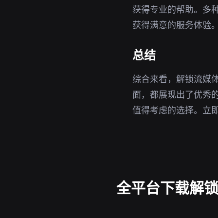
获得专业的帮助。多
获得满意的服务体验
总结
综合来看，解锁流媒体
面，都展现出了优秀
值得考虑的选择。立
全平台下载解锁流