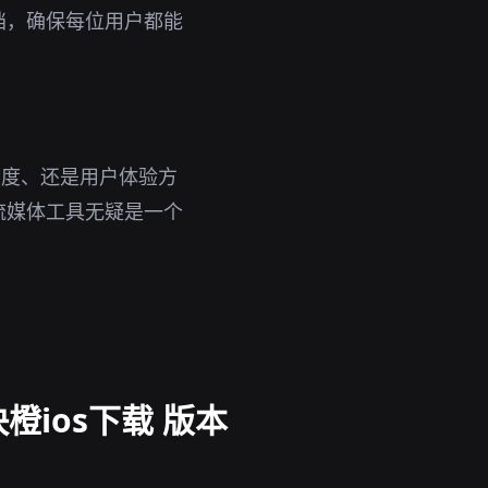
档，确保每位用户都能
速度、还是用户体验方
流媒体工具无疑是一个
橙ios下载 版本