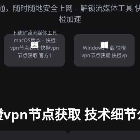
，随时随地安全上网 – 解锁流媒体工具 快
橙加速
下载解锁流媒体工具
macOS版本 – 快橙
vpn节点获取 快橙vpn
Windows下载 快橙
节点获取 官方1
vpn节点获取 快橙vp
橙vpn节点获取 技术细节