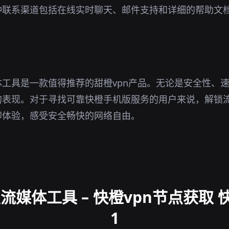
种联系渠道包括在线实时聊天、邮件支持和详细的帮助文
。
工具是一款值得推荐的甜橙vpn产品。无论是安全性、
的表现。对于寻找可靠快橙手机版服务的用户来说，解锁
即体验，感受安全畅快的网络自由。
媒体工具 – 快橙vpn节点获取 快
1