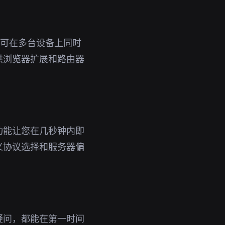
号即可在多台设备上同时
供浏览器扩展和路由器
功能让您在几秒钟内即
义协议选择和服务器偏
疑问，都能在第一时间