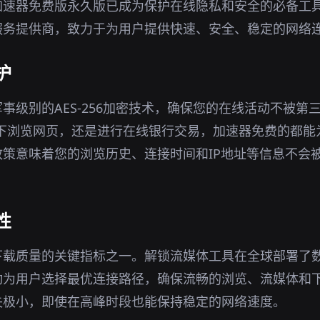
加速器免费版永久版已成为保护在线隐私和安全的必备工
服务提供商，致力于为用户提供快速、安全、稳定的网络
护
事级别的AES-256加密技术，确保您的在线活动不被第
环境下浏览网页，还是进行在线银行交易，加速器免费的都
策意味着您的浏览历史、连接时间和IP地址等信息不会
性
下载质量的关键指标之一。解锁流媒体工具在全球部署了
动为用户选择最优连接路径，确保流畅的浏览、流媒体和
失极小，即使在高峰时段也能保持稳定的网络速度。