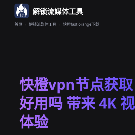
解锁流媒体工具
首页
›
解锁流媒体工具
›
快橙fast orange下载
快橙vpn节点获取 
好用吗 带来 4K 
体验