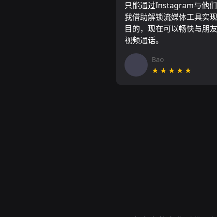
只能通过Instagram与他
我借助解锁流媒体工具实
目的，现在可以畅快与朋
视频通话。
Bao
★★★★★